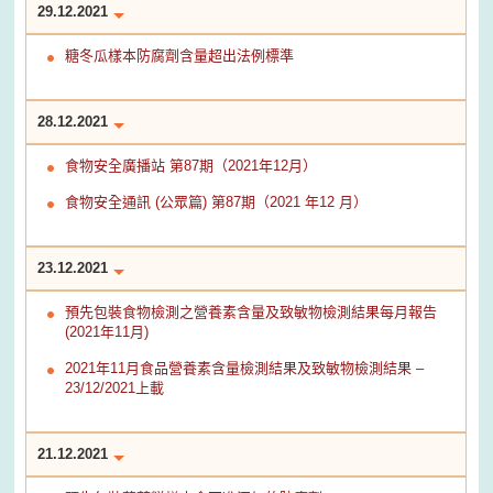
29.12.2021
糖冬瓜樣本防腐劑含量超出法例標準
28.12.2021
食物安全廣播站 第87期（2021年12月）
食物安全通訊 (公眾篇) 第87期（2021 年12 月）
23.12.2021
預先包裝食物檢測之營養素含量及致敏物檢測結果每月報告
(2021年11月)
2021年11月食品營養素含量檢測結果及致敏物檢測結果 –
23/12/2021上載
21.12.2021