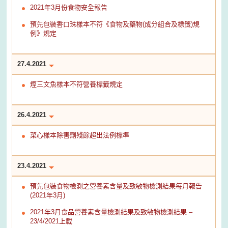
2021年3月份食物安全報告
預先包裝香口珠樣本不符《食物及藥物(成分組合及標籤)規
例》規定
27.4.2021
煙三文魚樣本不符營養標籤規定
26.4.2021
菜心樣本除害劑殘餘超出法例標準
23.4.2021
預先包裝食物檢測之營養素含量及致敏物檢測結果每月報告
(2021年3月)
2021年3月食品營養素含量檢測結果及致敏物檢測結果 –
23/4/2021上載