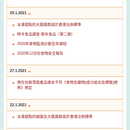
29.1.2021
冰凍甜點的大腸菌群高於香港法例標準
時令食品調查-賀年食品（第二期）
2020年食物監測計劃全年總結
2020年12月份食物安全報告
27.1.2021
預先包裝雪糕產品樣本不符《食物及藥物(成分組合及標籤)規
例》規定
22.1.2021
冰凍甜點的細菌及大腸菌群高於香港法例標準