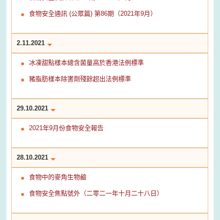
食物安全通訊 (公眾篇) 第86期（2021年9月）
2.11.2021
冰凍甜點樣本總含菌量高於香港法例標準
豬脂肪樣本除害劑殘餘超出法例標準
29.10.2021
2021年9月份食物安全報告
28.10.2021
食物中的麥角生物鹼
食物安全焦點號外（二零二一年十月二十八日）