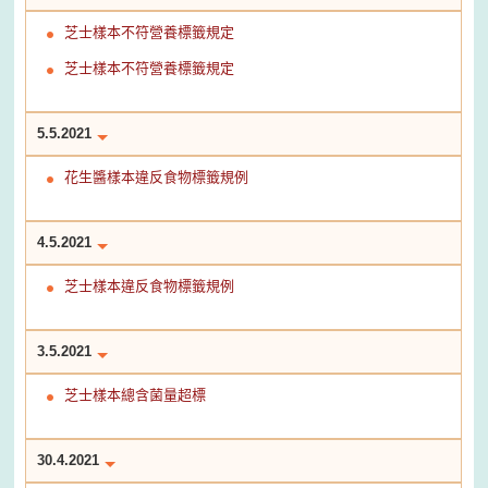
芝士樣本不符營養標籤規定
芝士樣本不符營養標籤規定
5.5.2021
花生醬樣本違反食物標籤規例
4.5.2021
芝士樣本違反食物標籤規例
3.5.2021
芝士樣本總含菌量超標
30.4.2021