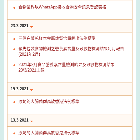
食物業界以WhatsApp接收食物安全訊息登記表格
23.3.2021
三個白菜乾樣本金屬雜質含量超出法例標準
預先包裝食物檢測之營養素含量及致敏物檢測結果每月報告
(2021年2月)
2021年2月食品營養素含量檢測結果及致敏物檢測結果 –
23/3/2021上載
19.3.2021
原奶的大腸菌群高於香港法例標準
13.3.2021
原奶的大腸菌群高於香港法例標準