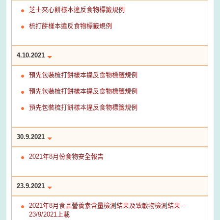
芝士夾心餅樣本違反食物標籤規例
梳打餅樣本違反食物標籤規例
4.10.2021
預先包裝梳打餅樣本違反食物標籤規例
預先包裝梳打餅樣本違反食物標籤規例
預先包裝梳打餅樣本違反食物標籤規例
30.9.2021
2021年8月份食物安全報告
23.9.2021
2021年8月食品營養素含量檢測結果及致敏物檢測結果 –
23/9/2021上載