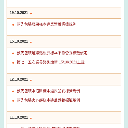
19.10.2021
預先包裝腰果樣本違反營養標籤規例
15.10.2021
預先包裝煙燻鱈魚肝樣本不符營養標籤規定
第七十五次業界諮詢論壇 15/10/2021上載
12.10.2021
預先包裝水泡餅樣本違反營養標籤規例
預先包裝夾心餅樣本違反營養標籤規例
11.10.2021