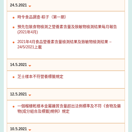
24.5.2021
時令食品調查-粽子（第一期）
預先包裝食物檢測之營養素含量及致敏物檢測結果每月報告
(2021年4月)
2021年4月食品營養素含量檢測結果及致敏物檢測結果 –
24/5/2021上載
14.5.2021
芝士樣本不符營養標籤規定
12.5.2021
一個榴槤乾樣本金屬雜質含量超出法例標準及不符《食物及藥
物(成分組合及標籤)規例》規定
10.5.2021