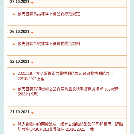
27.10.2021
預先包裝食品樣本不符營養標籤規定
26.10.2021
預先包裝合桃樣本不符食物標籤規例
22.10.2021
2021年9月食品營養素含量檢測結果及致敏物檢測結果 –
22/10/2021上載
預先包裝食物檢測之營養素含量及致敏物檢測結果每月報告
(2021年9月)
21.10.2021
減少食物中的丙烯酰胺、縮水甘油脂肪酸酯(GE)和氯丙二醇脂
肪酸酯(3-MCPDE)業界講座 21/10/2021 上載