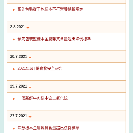
預先包裝提子乾樣本不符營養標籤規定
2.8.2021
預先包裝蟹樣本金屬雜質含量超出法例標準
30.7.2021
2021年6月份食物安全報告
29.7.2021
一個新鮮牛肉樣本含二氧化硫
23.7.2021
洋葱樣本金屬雜質含量超出法例標準