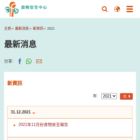
主頁
最新消息
新資訊
2021
最新消息
分享:
新資訊
年:
去
31.12.2021
2021年11月份食物安全報告