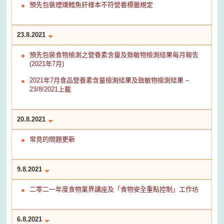
預先包裝煙燻鱈魚肝樣本不符營養標籤規定
23.8.2021
預先包裝食物檢測之營養素含量及致敏物檢測結果每月報告
(2021年7月)
2021年7月食品營養素含量檢測結果及致敏物檢測結果 –
23/8/2021上載
20.8.2021
常見的問題更新
9.8.2021
二零二一年度食物業界講座及「食物安全重點控制」工作坊
6.8.2021