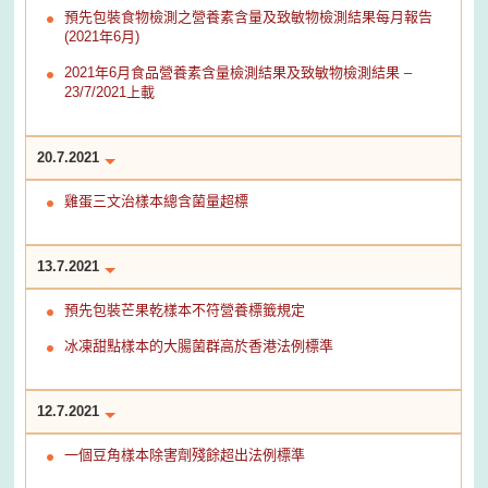
預先包裝食物檢測之營養素含量及致敏物檢測結果每月報告
(2021年6月)
2021年6月食品營養素含量檢測結果及致敏物檢測結果 –
23/7/2021上載
20.7.2021
雞蛋三文治樣本總含菌量超標
13.7.2021
預先包裝芒果乾樣本不符營養標籤規定
冰凍甜點樣本的大腸菌群高於香港法例標準
12.7.2021
一個豆角樣本除害劑殘餘超出法例標準