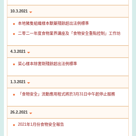
10.3.2021
本地豬隻組織樣本獸藥殘餘超出法例標準
二零二一年度食物業界講座及「食物安全重點控制」工作坊
4.3.2021
菜心樣本除害劑殘餘超出法例標準
1.3.2021
「食物安全」流動應用程式將於3月31日中午起停止服務
26.2.2021
2021年1月份食物安全報告