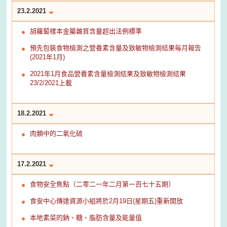
23.2.2021
胡蘿蔔樣本金屬雜質含量超出法例標準
預先包裝食物檢測之營養素含量及致敏物檢測結果每月報告
(2021年1月)
2021年1月食品營養素含量檢測結果及致敏物檢測結果
23/2/2021上載
18.2.2021
肉類中的二氧化硫
17.2.2021
食物安全焦點（二零二一年二月第一百七十五期）
食安中心傳達資源小組將於2月19日(星期五)重新開放
本地素菜的鈉、糖、脂肪含量及能量值