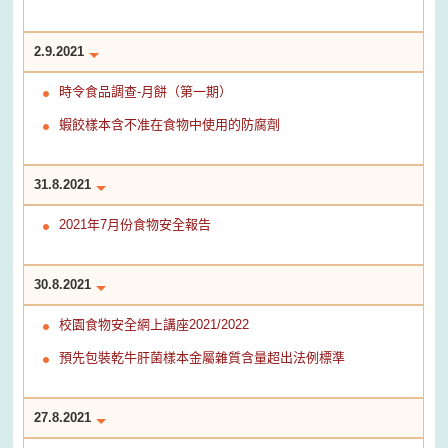
2.9.2021
時令食品調查-月餅（第一期）
蝦餃樣本含不准在食物中使用的防腐劑
31.8.2021
2021年7月份食物安全報告
30.8.2021
校園食物安全網上講座2021/2022
預先包裝乾牛肝菌樣本金屬雜質含量超出法例標準
27.8.2021