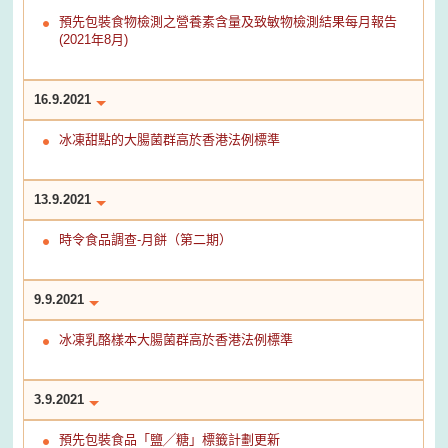
預先包裝食物檢測之營養素含量及致敏物檢測結果每月報告
(2021年8月)
16.9.2021
冰凍甜點的大腸菌群高於香港法例標準
13.9.2021
時令食品調查-月餅（第二期）
9.9.2021
冰凍乳酪樣本大腸菌群高於香港法例標準
3.9.2021
預先包裝食品「鹽╱糖」標籤計劃更新