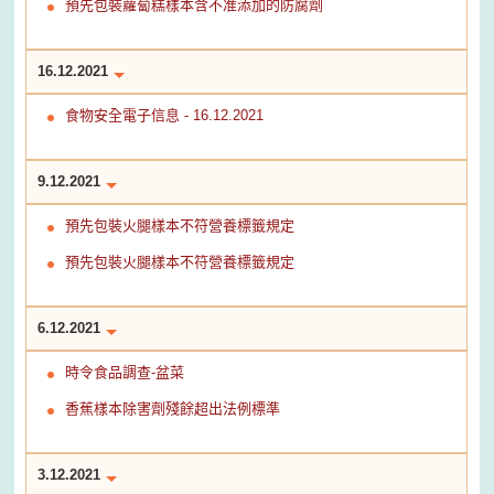
預先包裝蘿蔔糕樣本含不准添加的防腐劑
16.12.2021
食物安全電子信息 - 16.12.2021
9.12.2021
預先包裝火腿樣本不符營養標籤規定
預先包裝火腿樣本不符營養標籤規定
6.12.2021
時令食品調查-盆菜
香蕉樣本除害劑殘餘超出法例標準
3.12.2021