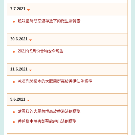
7.7.2021
燒味長時間室溫存放下的微生物質素
30.6.2021
2021年5月份食物安全報告
11.6.2021
冰凍乳酪樣本的大腸菌群高於香港法例標準
9.6.2021
軟雪糕的大腸菌群高於香港法例標準
香蕉樣本除害劑殘餘超出法例標準