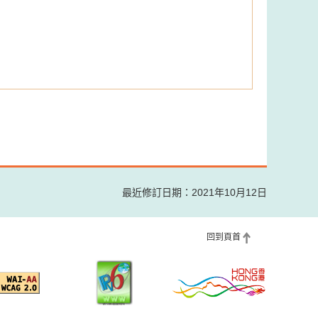
最近修訂日期：2021年10月12日
回到頁首