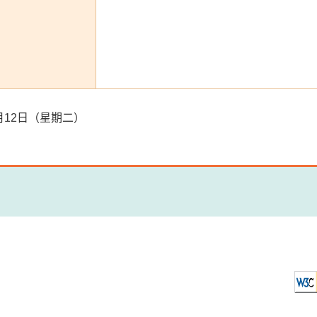
10月12日（星期二）