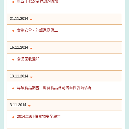
第四十七次業界諮詢論壇
21.11.2014
食物安全 - 外語家庭傭工
16.11.2014
食品回收通知
13.11.2014
專項食品調查 - 即食食品含副溶血性弧菌情況
3.11.2014
2014年9月份食物安全報告