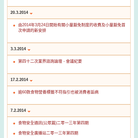
20.3.2014
由2014年3月24日開始有關小量豁免制度的收費及小量豁免首
次申請的新安排
3.3.2014
第四十二次業界諮詢論壇 - 會議紀要
17.2.2014
逾60款食物營養標籤不符指引也被消費者詬病
7.2.2014
食物安全通訊(公眾篇)二零一三年第四期
食物安全廣播站二零一三年第四期