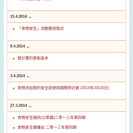
15.4.2014
「食物安全」流動應用程式
9.4.2014
營計寶的更新版本
3.4.2014
食物添加劑的安全與使用國際研討會 (2014年3月16日)
27.3.2014
食物安全通訊(公眾篇)二零一三年第四期
食物安全廣播站 二零一三年第四期