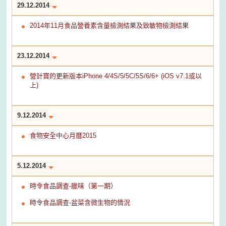
29.12.2014
2014年11月食品營養素含量檢測結果及致敏物檢測結果
23.12.2014
營計寶的更新版本iPhone 4/4S/5/5C/5S/6/6+ (iOS v7.1或以
上)
9.12.2014
食物安全中心月曆2015
5.12.2014
時令食品調查-臘味（第一期）
時令食品調查-盆菜含微生物的情況