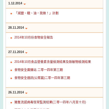
1.12.2014
「減鹽、糖、油，我做！」計劃
28.11.2014
2014年10月份食物安全報告
27.11.2014
2014年10月食品營養素含量檢測結果及致敏物檢測結果
食物安全廣播站 二零一四年第三期
食物安全通訊(公眾篇)二零一四年第三期
26.11.2014
豬隻流感病毒恆常監測結果(二零一四年八月至十月)