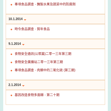
專項食品調查 - 醃製水果及蔬菜中的防腐劑
10.1.2014
時令食品調查 - 賀年食品
9.1.2014
食物安全通訊(公眾篇)二零一三年第三期
食物安全廣播站二零一三年第三期
專項食品調查 - 肉類中的二氧化硫 (第三期)
2.1.2014
基因改造食物多面睇 - 第二十期