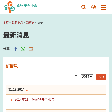
主頁
最新消息
新資訊
2014
最新消息
分享:
新資訊
年:
去
31.12.2014
2014年11月份食物安全報告