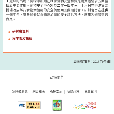
工處理的出現，食物添加劑在確保食物安全和滿足消費者需求方面發
揮着重要作用。食物安全中心將於二零一四年三月十六日在香港富豪
機場酒店舉行食物添加劑的安全與使用國際研討會。研討會旨在提供
一個平台，讓參加者就食物添加劑的安全評估方法、應用及規管交流
意見。
研討會資料
程序表及講稿
最近修訂日期：2017年9月8日
回到頁首
無障礙瀏覽
網頁指南
版權告示
私隱政策
免責聲明