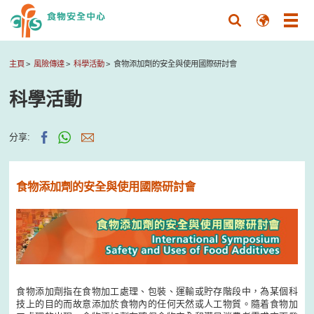
主頁
風險傳達
科學活動
食物添加劑的安全與使用國際研討會
科學活動
分享:
食物添加劑的安全與使用國際研討會
食物添加劑指在食物加工處理、包裝、運輸或貯存階段中，為某個科
技上的目的而故意添加於食物內的任何天然或人工物質。隨着食物加