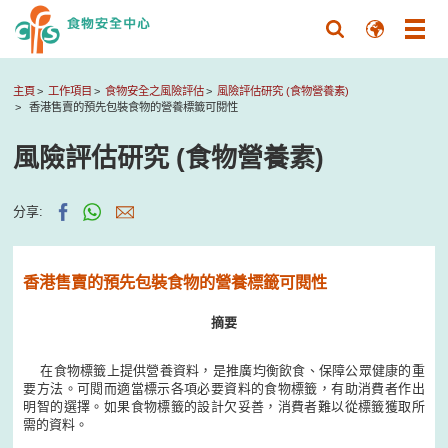
主頁
工作項目
食物安全之風險評估
風險評估研究 (食物營養素)
香港售賣的預先包裝食物的營養標籤可閱性
風險評估研究 (食物營養素)
分享:
香港售賣的預先包裝食物的營養標籤可閱性
摘要
在食物標籤上提供營養資料，是推廣均衡飲食、保障公眾健康的重
要方法。可閱而適當標示各項必要資料的食物標籤，有助消費者作出
明智的選擇。如果食物標籤的設計欠妥善，消費者難以從標籤獲取所
需的資料。