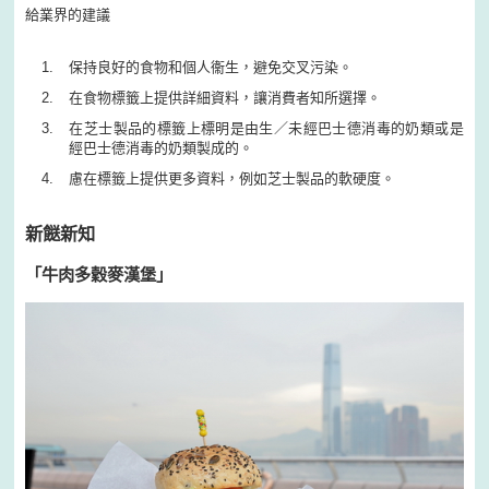
給業界的建議
保持良好的食物和個人衞生，避免交叉污染。
在食物標籤上提供詳細資料，讓消費者知所選擇。
在芝士製品的標籤上標明是由生／未經巴士德消毒的奶類或是
經巴士德消毒的奶類製成的。
慮在標籤上提供更多資料，例如芝士製品的軟硬度。
新餸新知
「牛肉多穀麥漢堡」