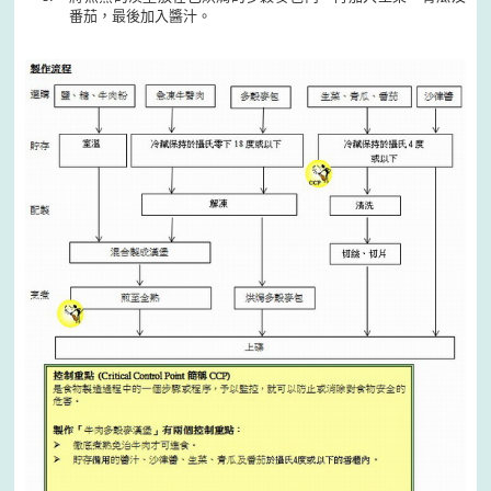
番茄，最後加入醬汁。