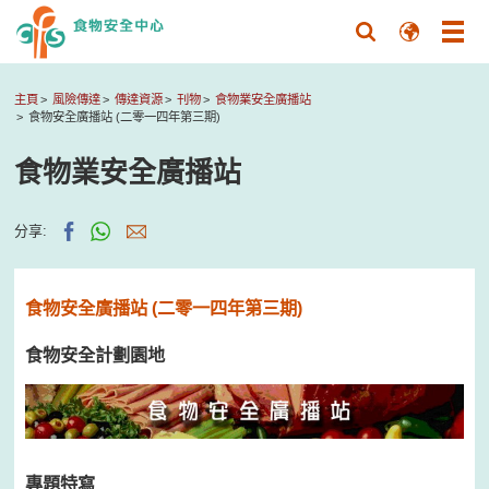
主頁
風險傳達
傳達資源
刊物
食物業安全廣播站
食物安全廣播站 (二零一四年第三期)
食物業安全廣播站
分享:
食物安全廣播站 (二零一四年第三期)
食物安全計劃園地
專題特寫