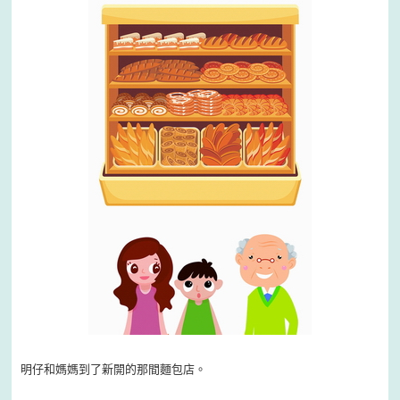
明仔和媽媽到了新開的那間麵包店。