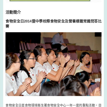
活動簡介
食物安全日2014暨中學校際食物安全及營養標籤常識問答比
賽
食物安全日是食物環境衞生署食物安全中心一年一度的重點活動，目