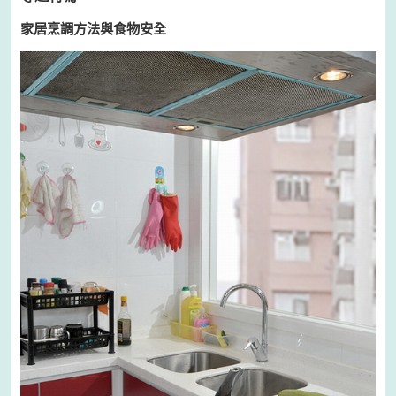
家居烹調方法與食物安全