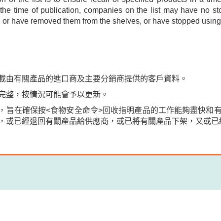
 the time of publication, companies on the list may have no st
, or have removed them from the shelves, or have stopped using 
載由有關產品的進口商及主要分銷商提供的客戶資料。
完整，按情況可能會予以更新。
，旨在確保按<食物安全命令>回收指明產品的工作能夠盡快和
，或已經退回有關產品給供應商，或已將有關產品下架，又或已