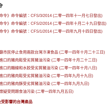
令
令》命令編號：CFS/3/2014 (二零一四年十一月七日發出)
令》命令編號：CFS/2/2014 (二零一四年十月二十九日發出)
令》命令編號：CFS/1/2014 (二零一四年九月十四日發出)
籲市民停止食用兩款台灣冷凍食品 (二零一四年十月二十三日)
進口的豬肉鬆受劣質豬油污染 (二零一四年十月二十二日)
進口的麵線和水餃受劣質豬油污染 (二零一四年十月八日)
進口的豬肉鬆受劣質豬油污染 (二零一四年九月十九日)
進口的豬肉酥受劣質豬油污染 (二零一四年九月九日)
懷疑受問題食油污染 (二零一四年九月五日)
及受影響的台灣產品