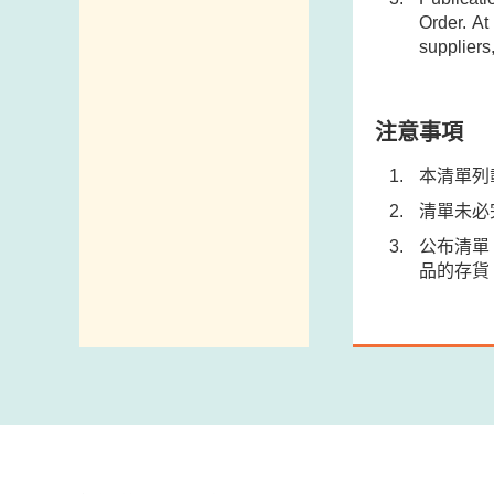
Order. At
政府電話簿
suppliers
郵件貼上足夠郵資
注意事項
本清單列
清單未必
公布清單
品的存貨