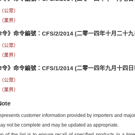
（公眾）
（業界）
令》命令編號：CFS/2/2014 (二零一四年十月二十九
（公眾）
（業界）
令》命令編號：CFS/1/2014 (二零一四年九月十四日
（公眾）
（業界）
Note
 represents customer information provided by importers and major 
may not be complete and may be updated as appropriate.
on of the list is to ensure recall of specified products in a 