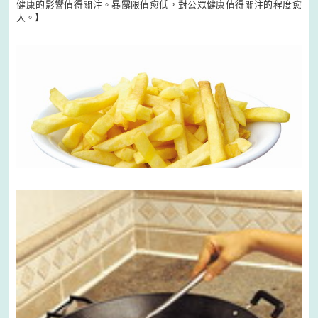
健康的影響值得關注。暴露限值愈低，對公眾健康值得關注的程度愈
大。】