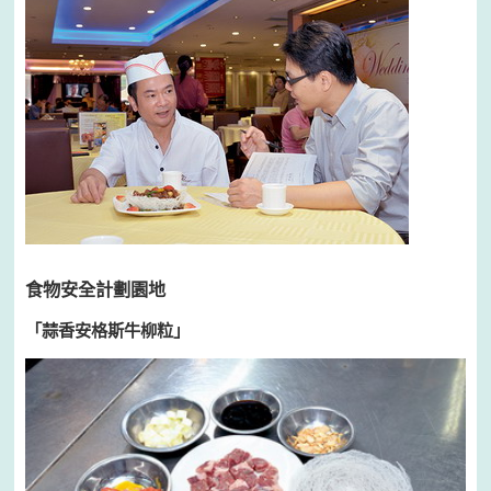
食物安全計劃園地
「蒜香安格斯牛柳粒」