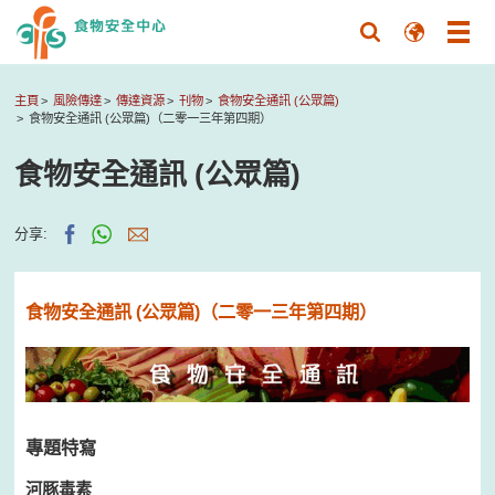
主頁
風險傳達
傳達資源
刊物
食物安全通訊 (公眾篇)
食物安全通訊 (公眾篇)（二零一三年第四期）
食物安全通訊 (公眾篇)
分享:
食物安全通訊 (公眾篇)（二零一三年第四期）
專題特寫
河豚毒素