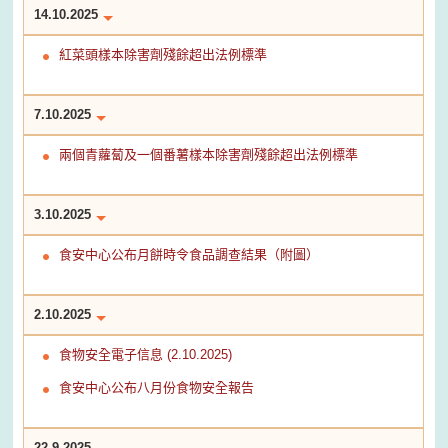
14.10.2025
紅菜頭樣本除害劑殘餘超出法例標準
7.10.2025
兩個青蘿蔔及一個番薯樣本除害劑殘餘超出法例標準
3.10.2025
食安中心公布月餅時令食品調查結果（附圖）
2.10.2025
食物安全電子信息 (2.10.2025)
食安中心公布八月份食物安全報告
22.9.2025