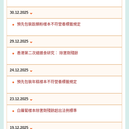
30.12.2025
預先包裝穀類粉樣本不符營養標籤規定
29.12.2025
香港第二次總膳食研究： 除害劑殘餘
24.12.2025
預先包裝年糕樣本不符營養標籤規定
23.12.2025
白蘿蔔樣本除害劑殘餘超出法例標準
19.12.2025