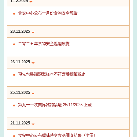
1.12.2025
食安中心公布十月份食物安全報告
28.11.2025
二零二五年食物安全巡迴展覽
26.11.2025
預先包裝罐頭湯樣本不符營養標籤規定
25.11.2025
第九十一次業界諮詢論壇 25/11/2025 上載
21.11.2025
食安中心公布臘味時令食品調查結果（附圖）