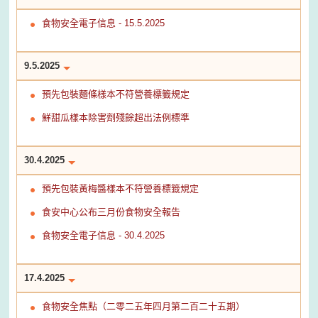
食物安全電子信息 - 15.5.2025
9.5.2025
預先包裝麵條樣本不符營養標籤規定
鮮甜瓜樣本除害劑殘餘超出法例標準
30.4.2025
預先包裝黃梅醬樣本不符營養標籤規定
食安中心公布三月份食物安全報告
食物安全電子信息 - 30.4.2025
17.4.2025
食物安全焦點（二零二五年四月第二百二十五期）