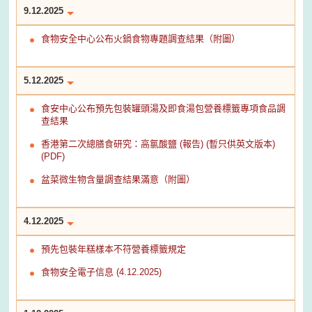
9.12.2025
食物安全中心公布火鍋食物專題調查結果（附圖）
5.12.2025
食安中心公布預先包裝罐頭湯及即食湯包營養標籤專項食品調
查結果
香港第二次總膳食研究：高氯酸鹽 (報告) (暫只供英文版本)
(PDF)
盆菜微生物含量調查結果滿意（附圖）
4.12.2025
預先包裝年糕樣本不符營養標籤規定
食物安全電子信息 (4.12.2025)