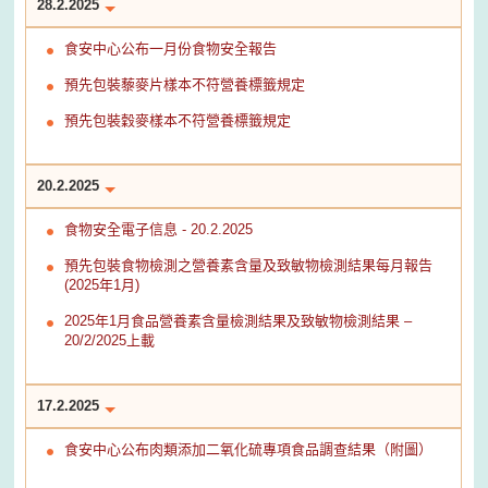
28.2.2025
食安中心公布一月份食物安全報告
預先包裝藜麥片樣本不符營養標籤規定
預先包裝穀麥樣本不符營養標籤規定
20.2.2025
食物安全電子信息 - 20.2.2025
預先包裝食物檢測之營養素含量及致敏物檢測結果每月報告
(2025年1月)
2025年1月食品營養素含量檢測結果及致敏物檢測結果 –
20/2/2025上載
17.2.2025
食安中心公布肉類添加二氧化硫專項食品調查結果（附圖）