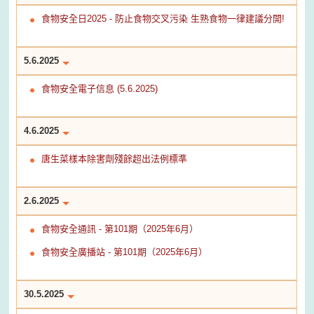
食物安全日2025 - 防止食物交叉污染 生熟食物一律建議分開!
5.6.2025
食物安全電子信息 (5.6.2025)
4.6.2025
唐生菜樣本除害劑殘餘超出法例標準
2.6.2025
食物安全通訊 - 第101期（2025年6月）
食物安全廣播站 - 第101期（2025年6月）
30.5.2025