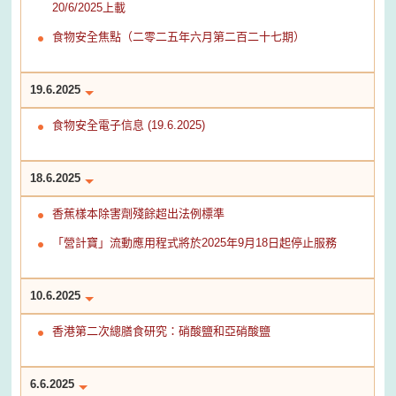
20/6/2025上載
食物安全焦點（二零二五年六月第二百二十七期）
19.6.2025
食物安全電子信息 (19.6.2025)
18.6.2025
香蕉樣本除害劑殘餘超出法例標準
「營計寶」流動應用程式將於2025年9月18日起停止服務
10.6.2025
香港第二次總膳食研究：硝酸鹽和亞硝酸鹽
6.6.2025