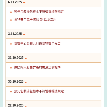
6.11.2025
預先包裝湯包樣本不符營養標籤規定
食物安全電子信息 (6.11.2025)
3.11.2025
食安中心公布九月份食物安全報告
31.10.2025
原奶的大腸菌群高於香港法例標準
30.10.2025
預先包裝湯包樣本不符營養標籤規定
22.10.2025