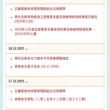
白蘿蔔樣本除害劑殘餘超出法例標準
預先包裝食物檢測之營養素含量及致敏物檢測結果每月報告
(2025年11月)
2025年11月食品營養素含量檢測結果及致敏物檢測結果 –
19/12/2025上載
18.12.2025
預先包裝朱古力樣本不符營養標籤規定
食物安全電子信息 (18.12.2025)
17.12.2025
白蘿蔔樣本除害劑殘餘超出法例標準
食物安全焦點（二零二五年十二月第二百三十三期）