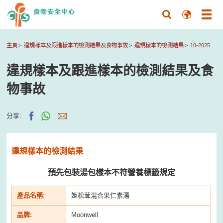
主頁
違規樣本及跟進樣本的檢測結果及食物事故
違規樣本的檢測結果
10-2025
違規樣本及跟進樣本的檢測結果及食
物事故
分享:
違規樣本的檢測結果
預先包裝湯包樣本不符營養標籤規定
產品名稱:
姬松茸混合果仁素湯
品牌:
Moonwell