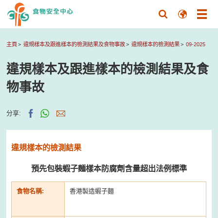
主頁
違規樣本及跟進樣本的檢測結果及食物事故
違規樣本的檢測結果
09-2025
違規樣本及跟進樣本的檢測結果及食
物事故
分享:
違規樣本的檢測結果
預先包裝蝦子麵樣本防腐劑含量超出法例標準
食物名稱:
香港製造蝦子麵