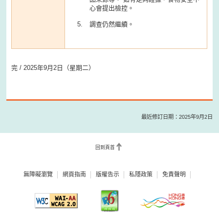
心會提出檢控。
調查仍然繼續。
完 / 2025年9月2日（星期二）
最近修訂日期：2025年9月2日
回到頁首
無障礙瀏覽
網頁指南
版權告示
私隱政策
免責聲明