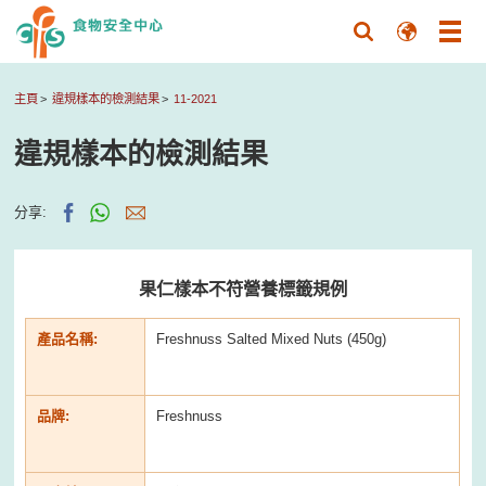
主頁
違規樣本的檢測結果
11-2021
違規樣本的檢測結果
分享:
果仁樣本不符營養標籤規例
產品名稱:
Freshnuss Salted Mixed Nuts (450g)
品牌:
Freshnuss