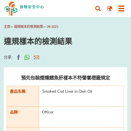
主頁
違規樣本的檢測結果
08-2021
違規樣本的檢測結果
分享:
預先包裝煙燻鱈魚肝樣本不符營養標籤規定
產品名稱:
Smoked Cod Liver in Own Oil
品牌:
Officer