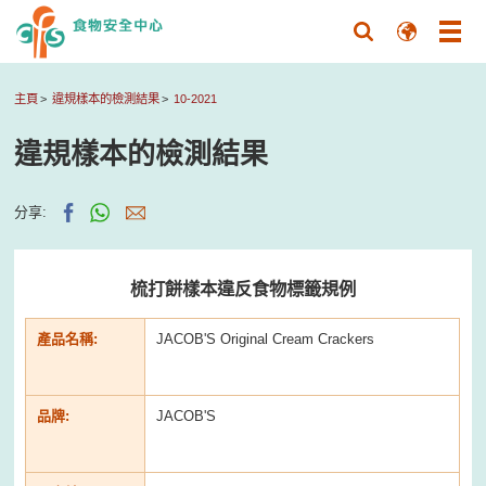
主頁
違規樣本的檢測結果
10-2021
違規樣本的檢測結果
分享:
梳打餅樣本違反食物標籤規例
產品名稱:
JACOB'S Original Cream Crackers
品牌:
JACOB'S