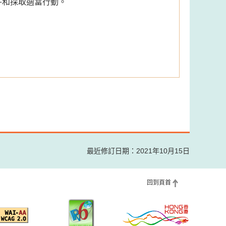
件和採取適當行動。
最近修訂日期：2021年10月15日
回到頁首