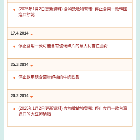
(2025年1月2日更新資料) 食物致敏物警報: 停止食用一款韓國
進口餅乾
17.4.2014
停止食用一款可能含有玻璃碎片的意大利杏仁曲奇
25.3.2014
停止飲用總含菌量超標的牛奶飲品
20.2.2014
(2025年1月2日更新資料) 食物致敏物警報: 停止食用一款台灣
進口的大豆卵磷脂