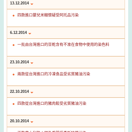
13.12.2014
四款進口嬰兒米糊懷疑受阿托品污染
6.12.2014
一批由台灣進口的豆乾含有不准在食物中使用的染色料
23.10.2014
兩款從台灣進口的冷凍食品受劣質豬油污染
22.10.2014
四款從台灣進口的豬肉鬆受劣質豬油污染
20.10.2014