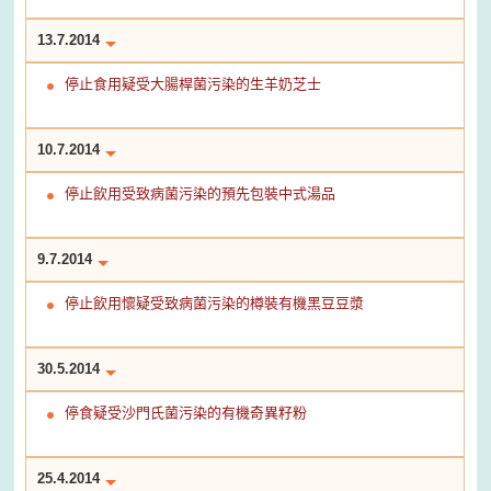
13.7.2014
停止食用疑受大腸桿菌污染的生羊奶芝士
10.7.2014
停止飲用受致病菌污染的預先包裝中式湯品
9.7.2014
停止飲用懷疑受致病菌污染的樽裝有機黑豆豆漿
30.5.2014
停食疑受沙門氏菌污染的有機奇異籽粉
25.4.2014