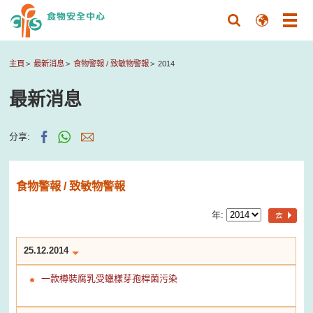
主頁
最新消息
食物警報 / 致敏物警報
2014
最新消息
分享:
食物警報 / 致敏物警報
年:
去
25.12.2014
一款樽裝腐乳受蠟樣芽孢桿菌污染