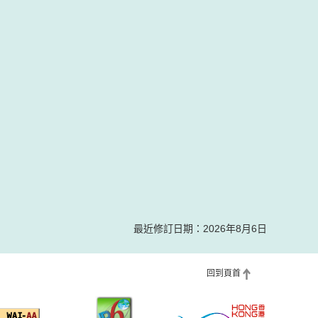
最近修訂日期：2026年8月6日
回到頁首