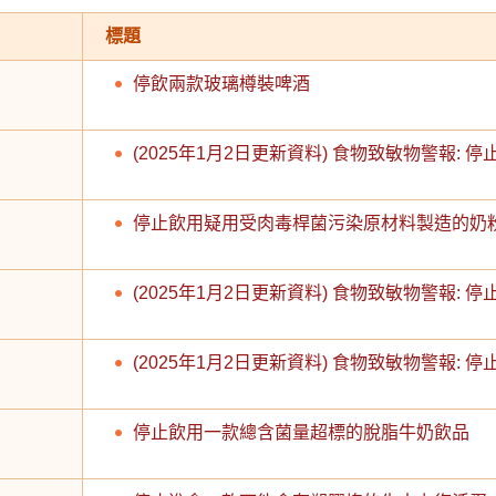
標題
停飲兩款玻璃樽裝啤酒
(2025年1月2日更新資料) 食物致敏物警報:
停止飲用疑用受肉毒桿菌污染原材料製造的奶
(2025年1月2日更新資料) 食物致敏物警報:
(2025年1月2日更新資料) 食物致敏物警報:
停止飲用一款總含菌量超標的脫脂牛奶飲品