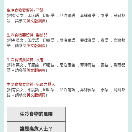
生冷食物要留神- 孕婦
(附有英文﹑印度語﹑印尼語 ﹑尼泊爾語 ﹑菲律賓語 ﹑泰語 ﹑烏爾都
語 – 請參閱
英文版網頁
)
生冷食物要留神- 嬰幼兒
(附有英文﹑印度語﹑印尼語 ﹑尼泊爾語 ﹑菲律賓語 ﹑泰語 ﹑烏爾都
語 – 請參閱
英文版網頁
)
生冷食物要留神- 長者
(附有英文﹑印度語﹑印尼語 ﹑尼泊爾語 ﹑菲律賓語 ﹑泰語 ﹑烏爾都
語 – 請參閱
英文版網頁
)
生冷食物要留神- 免疫力弱人士
(附有英文﹑印度語﹑印尼語 ﹑尼泊爾語 ﹑菲律賓語 ﹑泰語 ﹑烏爾都
語 – 請參閱
英文版網頁
)
生冷食物的風險
誰是高危人士？