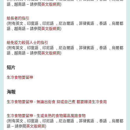
語﹑越南語 – 請參閱
英文版網頁
)
給長者的指引
(附有英文﹑印度語﹑印尼語 ﹑尼泊爾語 ﹑菲律賓語 ﹑泰語 ﹑烏爾都
語﹑越南語 – 請參閱
英文版網頁
)
給免疫力較弱人士的指引
(附有英文﹑印度語﹑印尼語 ﹑尼泊爾語 ﹑菲律賓語 ﹑泰語 ﹑烏爾都
語﹑越南語 – 請參閱
英文版網頁
)
短片
生冷食物要留神
海報
生冷食物要留神 - 無論出街食 抑或自己煮 都要睇清生冷食用
生冷食物要留神 - 生或未熟的食物屬高風險食物
(附有英文﹑印度語﹑印尼語 ﹑尼泊爾語 ﹑菲律賓語 ﹑泰語 ﹑烏爾都
語 – 請參閱
英文版網頁
)