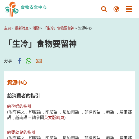
主頁
最新消息
活動
「生冷」食物要留神
資源中心
「生冷」食物要留神
分享:
資源中心
給消費者的指引
給孕婦的指引
(附有英文﹑印度語﹑印尼語 ﹑尼泊爾語 ﹑菲律賓語 ﹑泰語 ﹑烏爾都
語﹑越南語 – 請參閱
英文版網頁
)
給嬰幼兒的指引
(附有英文﹑印度語﹑印尼語 ﹑尼泊爾語 ﹑菲律賓語 ﹑泰語 ﹑烏爾都