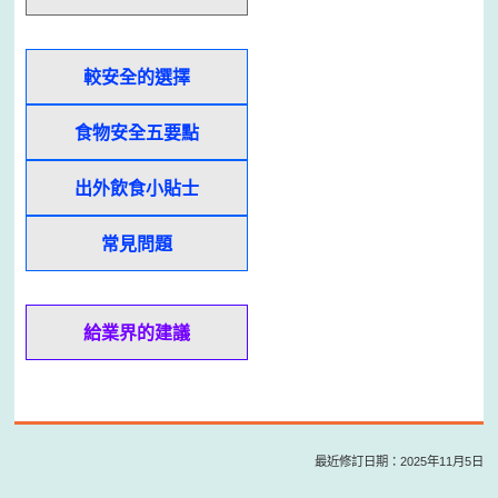
較安全的選擇
食物安全五要點
出外飲食小貼士
常見問題
給業界的建議
最近修訂日期：2025年11月5日