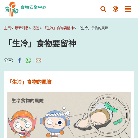
主頁
最新消息
活動
「生冷」食物要留神
「生冷」食物的風險
「生冷」食物要留神
分享:
「生冷」食物的風險