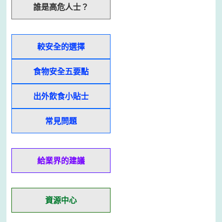
誰是高危人士？
較安全的選擇
食物安全五要點
出外飲食小貼士
常見問題
給業界的建議
資源中心