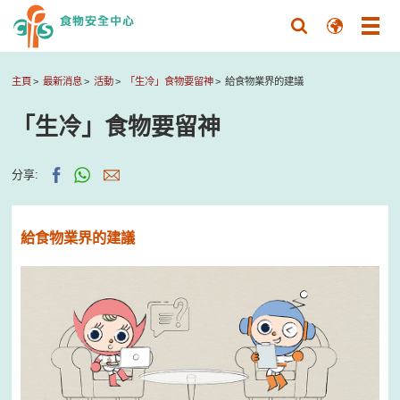
主頁
最新消息
活動
「生冷」食物要留神
給食物業界的建議
「生冷」食物要留神
分享:
給食物業界的建議