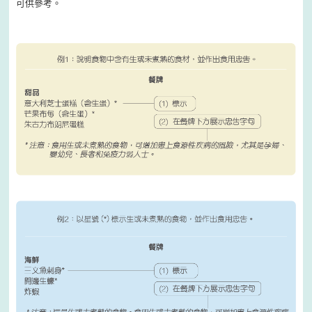
可供參考。