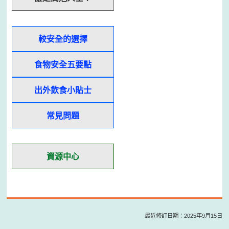
較安全的選擇
食物安全五要點
出外飲食小貼士
常見問題
資源中心
最近修訂日期：2025年9月15日