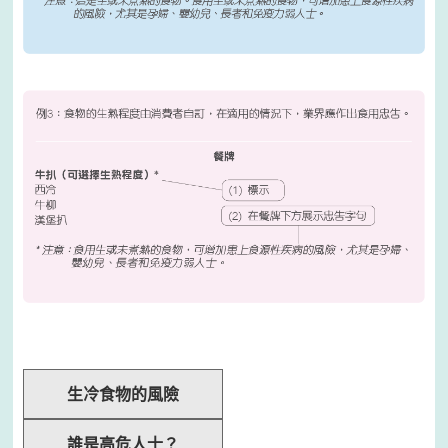
生冷食物的風險
誰是高危人士？