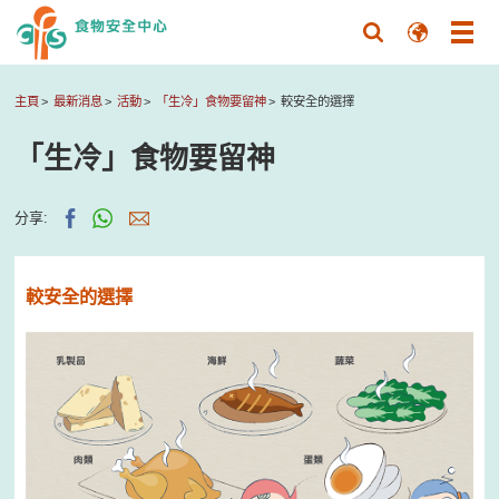
主頁
最新消息
活動
「生冷」食物要留神
較安全的選擇
「生冷」食物要留神
分享:
較安全的選擇