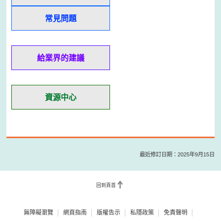
常見問題
給業界的建議
資源中心
最近修訂日期：2025年9月15日
回到頁首
無障礙瀏覽
網頁指南
版權告示
私隱政策
免責聲明