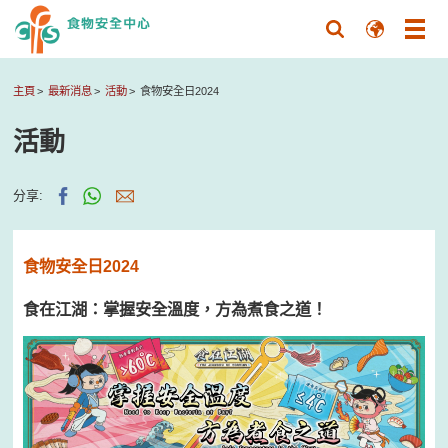
主頁
最新消息
活動
食物安全日2024
活動
分享:
食物安全日2024
食在江湖：掌握安全溫度，方為煮食之道！