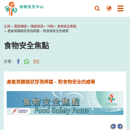
主頁
風險傳達
傳達資源
刊物
食物安全焦點
產氣莢膜梭狀芽孢桿菌 – 對食物安全的威脅
食物安全焦點
分享:
產氣莢膜梭狀芽孢桿菌 – 對食物安全的威脅