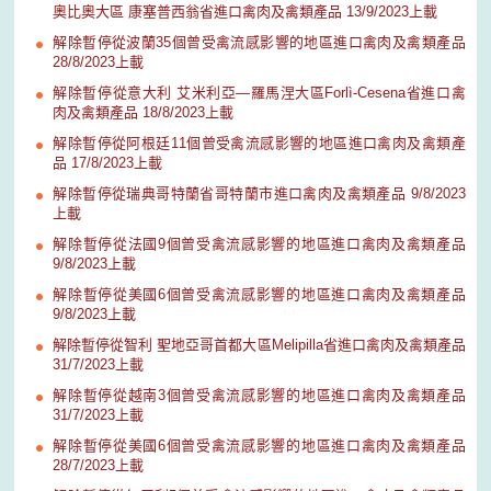
奧比奧大區 康塞普西翁省進口禽肉及禽類產品 13/9/2023上載
解除暫停從波蘭35個曾受禽流感影響的地區進口禽肉及禽類產品
28/8/2023上載
解除暫停從意大利 艾米利亞—羅馬涅大區Forlì-Cesena省進口禽
肉及禽類產品 18/8/2023上載
解除暫停從阿根廷11個曾受禽流感影響的地區進口禽肉及禽類產
品 17/8/2023上載
解除暫停從瑞典哥特蘭省哥特蘭市進口禽肉及禽類產品 9/8/2023
上載
解除暫停從法國9個曾受禽流感影響的地區進口禽肉及禽類產品
9/8/2023上載
解除暫停從美國6個曾受禽流感影響的地區進口禽肉及禽類產品
9/8/2023上載
解除暫停從智利 聖地亞哥首都大區Melipilla省進口禽肉及禽類產品
31/7/2023上載
解除暫停從越南3個曾受禽流感影響的地區進口禽肉及禽類產品
31/7/2023上載
解除暫停從美國6個曾受禽流感影響的地區進口禽肉及禽類產品
28/7/2023上載