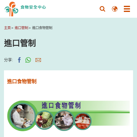
主頁
進口管制
進口食物管制
進口管制
分享:
進口食物管制