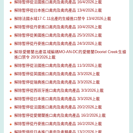
解除暫停從法國進口禽肉及禽肉產品 16/4/2026上載
解除暫停從曰本進口禽肉及禽肉產品 13/4/2026上載
解除法國水域17.C.11出產的生蠔進口禁令 13/4/2026上載
解除暫停從丹麥進口禽肉及禽肉產品 10/4/2026上載
解除暫停從美國進口禽肉及禽肉產品 25/3/2026上載
解除暫停從丹麥進口禽肉及禽肉產品 24/3/2026上載
解除愛爾蘭出產區域編碼MO-AN-DC的愛爾蘭Dooriel Creek生蠔
進口禁令 20/3/2026上載
解除暫停從法國進口禽肉及禽肉產品 11/3/2026上載
解除暫停從英國進口禽肉及禽肉產品 3/3/2026上載
解除暫停從瑞典進口禽肉及禽肉產品 3/3/2026上載
解除暫停從西班牙進口禽肉及禽肉產品 3/3/2026上載
解除暫停從曰本進口禽肉及禽肉產品 3/3/2026上載
解除暫停從法國進口禽肉及禽肉產品 20/2/2026上載
解除暫停從愛爾蘭進口禽肉及禽肉產品 16/2/2026上載
解除暫停從丹麥進口禽肉及禽肉產品 16/2/2026上載
解除暫停從日本進口禽肉及禽類產品 13/2/2026上載