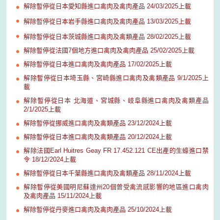
解除暫停從日本愛知縣進口禽肉及禽肉產品 24/03/2025上載
解除暫停從日本岩手縣進口禽肉及禽肉產品 13/03/2025上載
解除暫停從日本茨城縣進口禽肉及禽類產品 28/02/2025上載
解除暫停從法國7個地方進口禽肉及禽肉產品 25/02/2025上載
解除暫停從日本進口禽肉及禽肉產品 17/02/2025上載
解除暫停從日本埼玉縣、宮崎縣進口禽肉及禽類產品 9/1/2025上
載
解除暫停從日本 北海道、宮城縣、岐阜縣進口禽肉及禽類產品
2/1/2025上載
解除暫停從挪威進口禽肉及禽類產品 23/12/2024上載
解除暫停從日本進口禽肉及禽類產品 20/12/2024上載
解除法國Earl Huitres Geay FR 17.452.121 CE出產的生蠔進口禁
令 18/12/2024上載
解除暫停從日本千葉縣進口禽肉及禽類產品 28/11/2024上載
解除暫停從美國明尼蘇達州20個曾受禽流感影響的地區進口禽肉
及禽肉產品 15/11/2024上載
解除暫停從丹麥進口禽肉及禽肉產品 25/10/2024上載