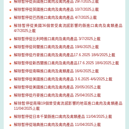
解除暫停從英國進口禽肉及禽肉產品 29/7/2025上載
解除暫停從英國進口禽肉及禽肉產品 10/7/2025上載
解除暫停從巴西進口禽肉及禽肉產品 4/7/2025上載
解除暫停從美國36個曾受禽流感影響的縣進口禽肉及禽類產品
4/7/2025上載
解除暫停從比利時進口禽肉及禽肉產品 3/7/2025上載
解除暫停從荷蘭進口禽肉及禽肉產品 19/6/2025上載
解除暫停從丹麥進口禽肉及禽肉產品17.6.2025 18/6/2025上載
解除暫停從新西蘭進口禽肉及禽肉產品17.6.2025 18/6/2025上載
解除暫停從南韓進口禽肉及禽類產品 16/6/2025上載
解除暫停從美國進口禽肉及禽肉產品 3.6.2025 4/6/2025上載
解除暫停從美國進口禽肉及禽肉產品 20/05/2025上載
解除暫停從丹麥進口禽肉及禽肉產品 25/04/2025上載
解除暫停從南韓19個曾受禽流感影響的地區進口禽肉及禽類產品
11/04/2025上載
解除暫停從日本千葉縣進口禽肉及禽類產品 11/04/2025上載
解除暫停從瑞典進口禽肉及禽肉產品 11/04/2025上載