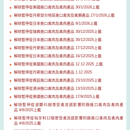
解除暫停從美國進口禽肉及禽肉產品 30/1/2026上載
解除暫停從丹麥部分地區進口禽肉及禽類產品 27/1/2026上載
解除暫停從日本進口禽肉及禽肉產品 9/1/2026上載
解除暫停從瑞典進口禽肉及禽肉產品 30/12/2025上載
解除暫停從日本進口禽肉及禽肉產品 30/12/2025上載
解除暫停從丹麥進口禽肉及禽肉產品 17/12/2025上載
解除暫停從日本進口禽肉及禽肉產品 16/12/2025上載
解除暫停從美國進口禽肉及禽肉產品 12.12.2025 上載
解除暫停從丹麥進口禽肉及禽肉產品 1.12.2025
解除暫停從根廷進口禽肉及禽肉產品 23/10/2025上載
解除暫停從澳洲進口禽肉及禽肉產品 13/10/2025上載
解除暫停從美國進口禽肉及禽肉產品 17/9/2025上載
解除暫停從波蘭41個曾受禽流感影響的縣進口禽肉及禽肉產
品 4/8/2025上載
解除暫停從匈牙利12個曾受禽流感影響的縣進口禽肉及禽肉產
品 4/8/2025上載