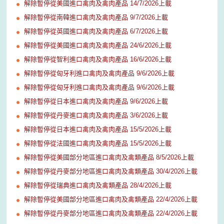
解除暫停從美國進口禽肉及禽肉產品 14/7/2026上載
解除暫停從南韓進口禽肉及禽肉產品 9/7/2026上載
解除暫停從英國進口禽肉及禽肉產品 6/7/2026上載
解除暫停從美國進口禽肉及禽肉產品 24/6/2026上載
解除暫停從智利進口禽肉及禽肉產品 16/6/2026上載
解除暫停從匈牙利進口禽肉及禽肉產品 9/6/2026上載
解除暫停從匈牙利進口禽肉及禽肉產品 9/6/2026上載
解除暫停從日本進口禽肉及禽肉產品 9/6/2026上載
解除暫停從丹麥進口禽肉及禽肉產品 3/6/2026上載
解除暫停從日本進口禽肉及禽肉產品 15/5/2026上載
解除暫停從法國進口禽肉及禽肉產品 15/5/2026上載
解除暫停從美國部分地區進口禽肉及禽類產品 8/5/2026上載
解除暫停從丹麥部分地區進口禽肉及禽類產品 30/4/2026上載
解除暫停從瑞典進口禽肉及禽類產品 28/4/2026上載
解除暫停從美國部分地區進口禽肉及禽類產品 22/4/2026上載
解除暫停從丹麥部分地區進口禽肉及禽類產品 22/4/2026上載