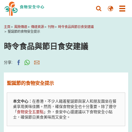
主頁
風險傳達
傳達資源
刊物
時令食品與節日食安建議
聖誕節的食物安全提示
時令食品與節日食安建議
分享:
聖誕節的食物安全提示
本文中心：
在香港，不少人藉着聖誕節與家人和朋友圍坐在餐
桌享用美味佳餚。然而，確保食物安全也十分重要。除了遵守
「
食物安全五要點
」外，食安中心還建議以下食物安全小貼
士，確保節日美食美味而又安全。