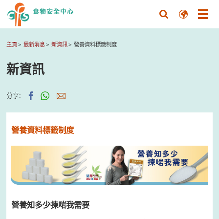
主頁
最新消息
新資訊
營養資料標籤制度
新資訊
分享:
營養資料標籤制度
營養知多少揀啱我需要