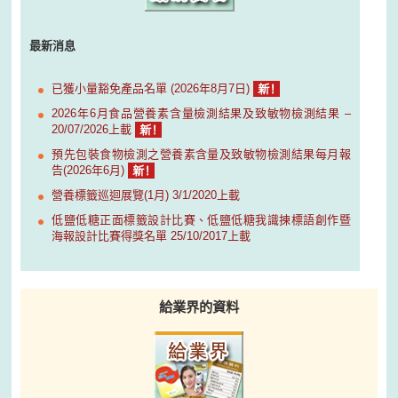
最新消息
已獲小量豁免產品名單 (2026年8月7日)
2026年6月食品營養素含量檢測結果及致敏物檢測結果 –
20/07/2026上載
預先包裝食物檢測之營養素含量及致敏物檢測結果每月報
告(2026年6月)
營養標籤巡迴展覽(1月) 3/1/2020上載
低鹽低糖正面標籤設計比賽、低鹽低糖我識揀標語創作暨
海報設計比賽得獎名單 25/10/2017上載
給業界的資料