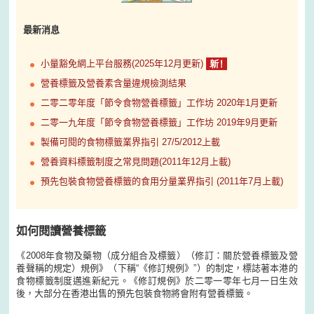
最新消息
小量豁免網上平台服務(2025年12月更新)
營養標籤及營養素含量違規檢測結果
二零二零年度「節令食物營養標籤」工作坊 2020年1月更新
二零一九年度「節令食物營養標籤」工作坊 2019年9月更新
製備可閱的食物標籤業界指引 27/5/2012上載
營養資料標籤制度之常見問題(2011年12月上載)
預先包裝食物營養標籤的食用分量業界指引 (2011年7月上載)
如何閱讀營養標籤
《2008年食物及藥物（成分組合及標籤）（修訂：關於營養標籤及營
養聲稱的規定）規例》（下稱“《修訂規例》”）的制定，標誌著本港的
食物標籤制度邁進新紀元。《修訂規例》於二零一零年七月一日生效
後，大部分在香港出售的預先包裝食物將會附有營養標籤。