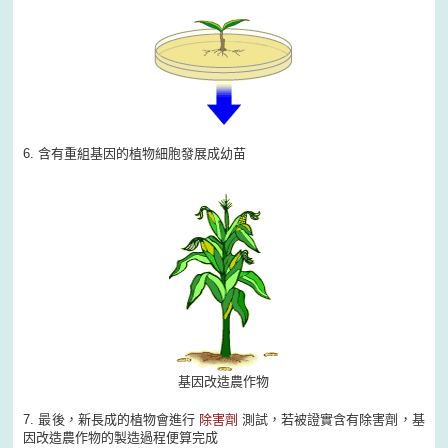
6. 含有重組基因的植物細胞發展成幼苗
基因改造農作物
7. 最後，新長成的植物會進行
除害劑
測試，若被證實含有除害劑，基
因改造農作物的製造過程便算完成