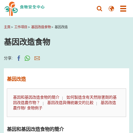
主頁
工作項目
基因改造食物
基因改造
基因改造食物
分享:
基因改造
基因和基因改造食物的簡介
如何製造含有天然除害劑的基
因改造農作物？
基因改造與傳統雜交的比較
基因改造
農作物/ 食物例子
基因和基因改造食物的簡介