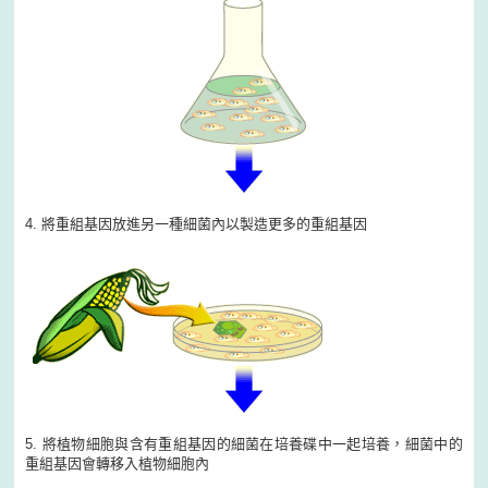
4. 將重組基因放進另一種細菌內以製造更多的重組基因
5. 將植物細胞與含有重組基因的細菌在培養碟中一起培養，細菌中的
重組基因會轉移入植物細胞內