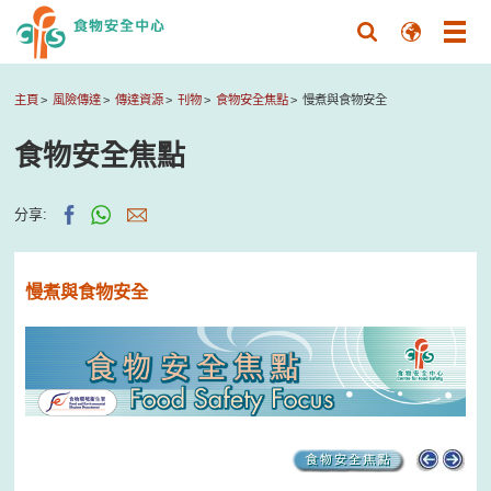
主頁
風險傳達
傳達資源
刊物
食物安全焦點
慢煮與食物安全
食物安全焦點
分享:
慢煮與食物安全