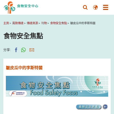
主頁
風險傳達
傳達資源
刊物
食物安全焦點
皺皮瓜中的李斯特菌
食物安全焦點
分享:
皺皮瓜中的李斯特菌