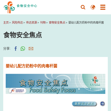
主页
风险传达
传达资源
刊物
食物安全焦点
婴幼儿配方奶粉中的肉毒杆菌
食物安全焦点
分享:
婴幼儿配方奶粉中的肉毒杆菌