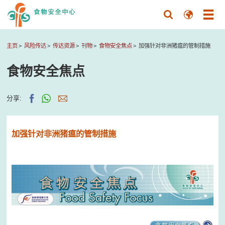
主页
风险传达
传达资源
刊物
食物安全焦点
加强针对非洲猪瘟的管制措施
食物安全焦点
分享:
加强针对非洲猪瘟的管制措施