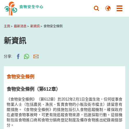
主頁
最新消息
新資訊
食物安全條例
新資訊
分享:
食物安全條例
食物安全條例（第612章）
《食物安全條例》（第612章）於2012年2月1日全面生效，任何從事食
物業人士（包括農民、漁民、售賣食物的小販及街市檔主）請留意有
關措施。《食物安全條例》的措施包括引入食物追蹤機制，確保政府
在處理食物事故時，可更有效追蹤食物來源，迅速採取行動。這個機
制包括食物進口商和食物分銷商登記制度及備存食物進出紀錄兩個部
分。