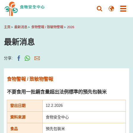
主頁
最新消息
食物警報 / 致敏物警報
2026
最新消息
分享:
食物警報 / 致敏物警報
不要食用一批鎘含量超出法例標準的預先包裝米
發出日期
12.2.2026
資料來源
食物安全中心
食品
預先包裝米