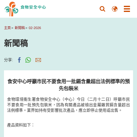
主頁
新聞稿
02-2026
新聞稿
分享:
食安中心呼籲市民不要食用一批鎘含量超出法例標準的預
先包裝米
食物環境衞生署食物安全中心（中心）今日（二月十二日）呼籲市民
不要食用一批預先包裝米，因為有關產品被檢出金屬雜質鎘含量超出
法例標準。業界如持有受影響批次產品，應立即停止使用或出售。
產品資料如下：