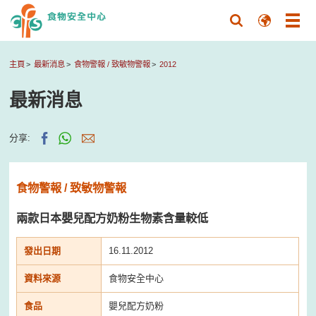
主頁
最新消息
食物警報 / 致敏物警報
2012
最新消息
分享:
食物警報 / 致敏物警報
兩款日本嬰兒配方奶粉生物素含量較低
發出日期
16.11.2012
資料來源
食物安全中心
食品
嬰兒配方奶粉