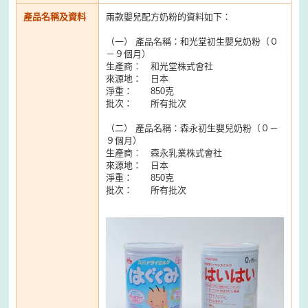
產品名稱及資料
兩款嬰兒配方奶粉的資料如下：
（一） 產品名稱：和光堂初生嬰兒奶粉（０
－９個月）
生產商︰ 和光堂株式會社
來源地： 日本
淨重： 850克
批次： 所有批次
（二） 產品名稱：森永初生嬰兒奶粉（０－
９個月）
生產商︰ 森永乳業株式會社
來源地： 日本
淨重： 850克
批次： 所有批次