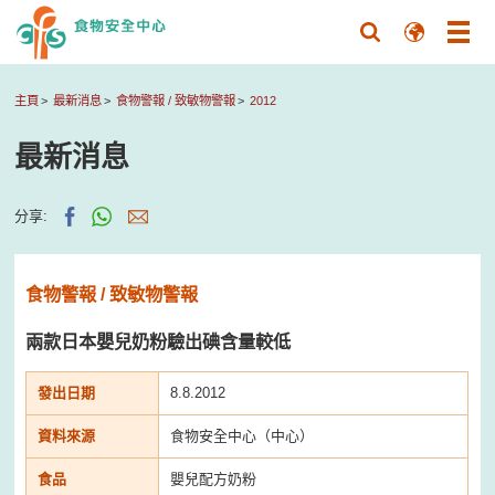
主頁
最新消息
食物警報 / 致敏物警報
2012
最新消息
分享:
食物警報 / 致敏物警報
兩款日本嬰兒奶粉驗出碘含量較低
發出日期
8.8.2012
資料來源
食物安全中心（中心）
食品
嬰兒配方奶粉