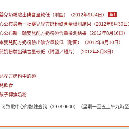
嬰兒奶粉驗出碘含量較低（附圖）（2012年9月4日）
心公布最新一批嬰兒配方奶粉碘含量檢測結果（2012年8月30日
心公布新一輪嬰兒配方奶粉碘含量檢測結果（2012年8月16日）
本嬰兒配方奶粉驗出碘含量較低（附圖）（2012年8月10日）
兒奶粉驗出碘含量較低（附圖／短片）（2012年8月8日）
兒配方奶粉中的碘
兒飲食
孩子轉換奶粉
可致電中心的熱線查詢（3978 0600）（星期一至五上午九