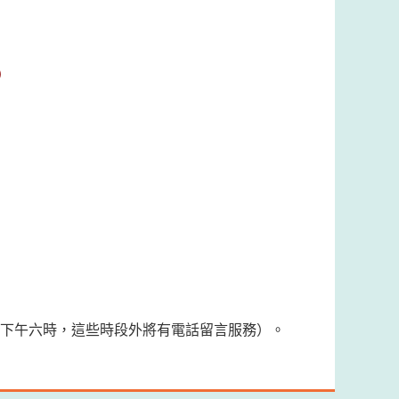
）
時至下午六時，這些時段外將有電話留言服務）。