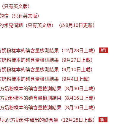
（只有英文版）
的信（只有英文版）
的常見問題（只有英文版）（於8月10日更新）
方奶粉樣本的碘含量檢測結果（12月28日上載）
方奶粉樣本的碘含量檢測結果（9月27日上載）
方奶粉樣本的碘含量檢測結果（9月10日上載）
方奶粉樣本的碘含量檢測結果（9月4日上載）
配方奶粉樣本的碘含量檢測結果（8月30日上載）
配方奶粉樣本的碘含量檢測結果（8月16日上載）
配方奶粉樣本的碘含量檢測結果（8月10日上載）
兒配方奶粉中驗出的碘含量（12月28日上載）