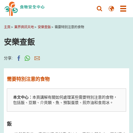
主頁
業界資訊天地
安樂查飯
需要特別注意的食物
安樂查飯
分享:
需要特別注意的食物
本文中心：
本頁講解有關如何處理某些需要特別注意的食物，
包括飯、豆類、介貝類、魚、預製蛋漿、煎炸油和食用冰。
飯