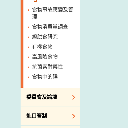
食物事故應變及管
理
食物消費量調查
總膳食研究
有機食物
高風險食物
抗菌素耐藥性
食物中的碘
委員會及論壇
食物安全專家委員
進口管制
會