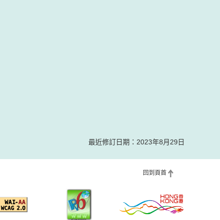
最近修訂日期：2023年8月29日
回到頁首