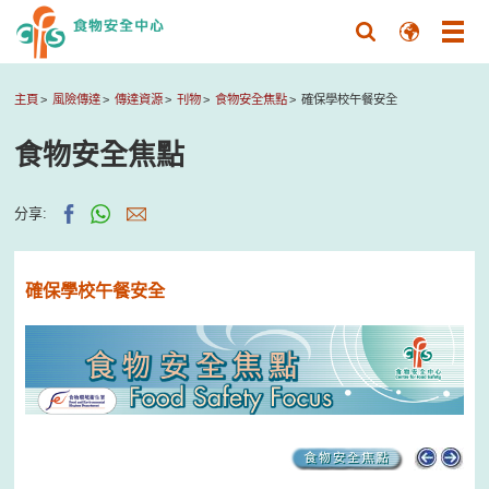
主頁
風險傳達
傳達資源
刊物
食物安全焦點
確保學校午餐安全
食物安全焦點
分享:
確保學校午餐安全