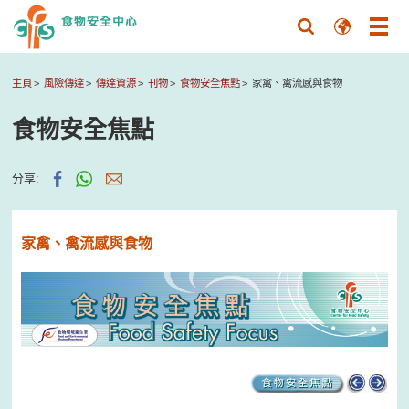
主頁
風險傳達
傳達資源
刊物
食物安全焦點
家禽、禽流感與食物
食物安全焦點
分享:
家禽、禽流感與食物