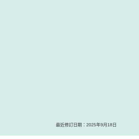
最近修訂日期：2025年9月18日