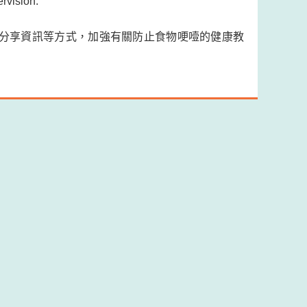
rvision.
分享資訊等方式，加強有關防止食物哽噎的健康教