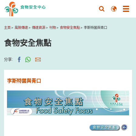
主頁
風險傳達
傳達資源
刊物
食物安全焦點
李斯特菌與青口
食物安全焦點
分享:
李斯特菌與青口