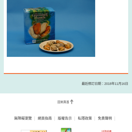
最近修訂日期：2018年11月16日
回到頁首
無障礙瀏覽
網頁指南
版權告示
私隱政策
免責聲明