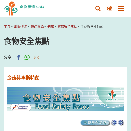
主頁
風險傳達
傳達資源
刊物
食物安全焦點
金菇與李斯特菌
食物安全焦點
分享:
金菇與李斯特菌