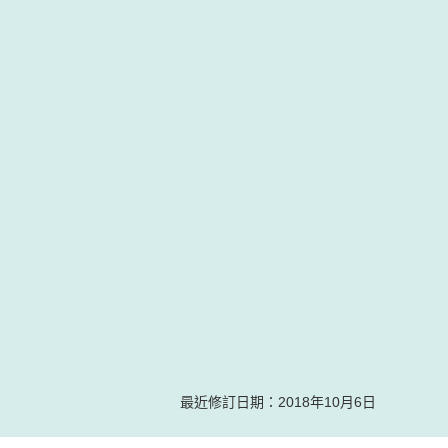
最近修訂日期：2018年10月6日