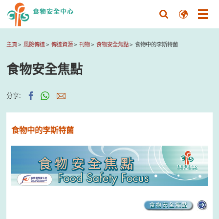
主頁
風險傳達
傳達資源
刊物
食物安全焦點
食物中的李斯特菌
食物安全焦點
分享:
食物中的李斯特菌