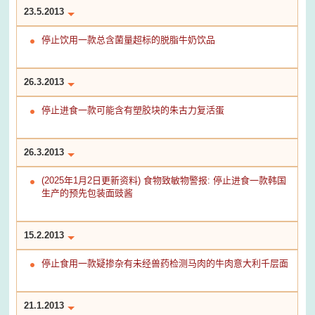
23.5.2013
停止饮用一款总含菌量超标的脱脂牛奶饮品
26.3.2013
停止进食一款可能含有塑胶块的朱古力复活蛋
26.3.2013
(2025年1月2日更新资料) 食物致敏物警报: 停止进食一款韩国
生产的预先包装面豉酱
15.2.2013
停止食用一款疑掺杂有未经兽药检测马肉的牛肉意大利千层面
21.1.2013