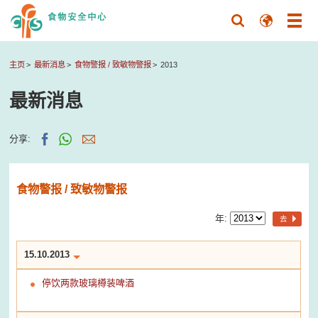
主页
最新消息
食物警报 / 致敏物警报
2013
最新消息
分享:
食物警报 / 致敏物警报
年:
去
15.10.2013
停饮两款玻璃樽装啤酒