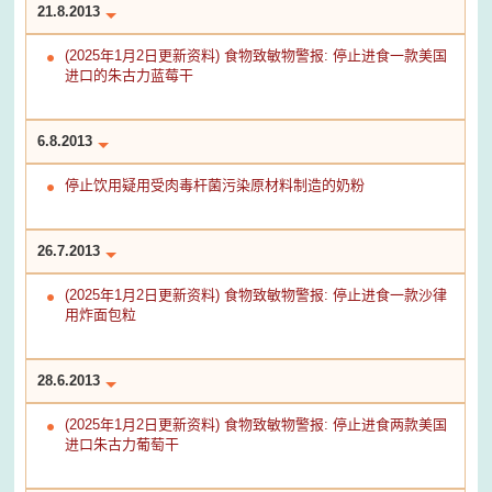
21.8.2013
(2025年1月2日更新资料) 食物致敏物警报: 停止进食一款美国
进口的朱古力蓝莓干
6.8.2013
停止饮用疑用受肉毒杆菌污染原材料制造的奶粉
26.7.2013
(2025年1月2日更新资料) 食物致敏物警报: 停止进食一款沙律
用炸面包粒
28.6.2013
(2025年1月2日更新资料) 食物致敏物警报: 停止进食两款美国
进口朱古力葡萄干