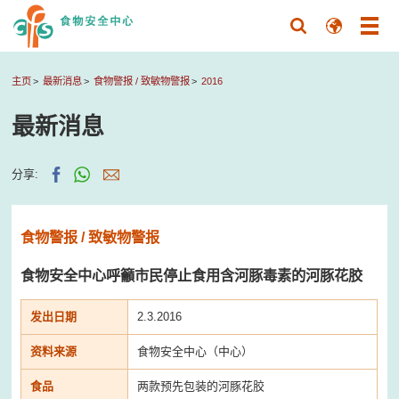
主页
最新消息
食物警报 / 致敏物警报
2016
最新消息
分享:
食物警报 / 致敏物警报
食物安全中心呼籲市民停止食用含河豚毒素的河豚花胶
发出日期
2.3.2016
资料来源
食物安全中心（中心）
食品
两款预先包装的河豚花胶