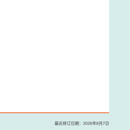
最近修订日期：2026年8月7日