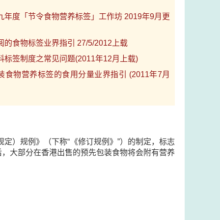
九年度「节令食物营养标签」工作坊 2019年9月更
的食物标签业界指引 27/5/2012上载
标签制度之常见问题(2011年12月上载)
装食物营养标签的食用分量业界指引 (2011年7月
规定）规例》（下称“《修订规例》”）的制定，标志
后，大部分在香港出售的预先包装食物将会附有营养