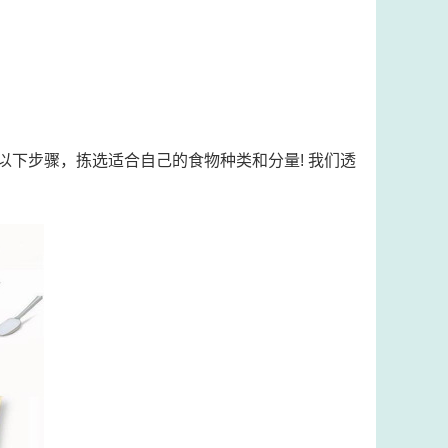
以下步骤，拣选适合自己的食物种类和分量! 我们透