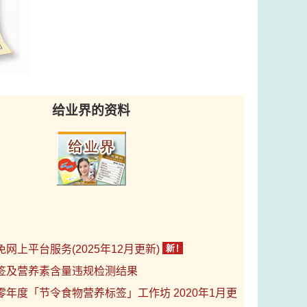
给业界的资料
网上平台服务(2025年12月更新)
签及营养素含量违规检测结果
零年度「节令食物营养标签」工作坊 2020年1月更