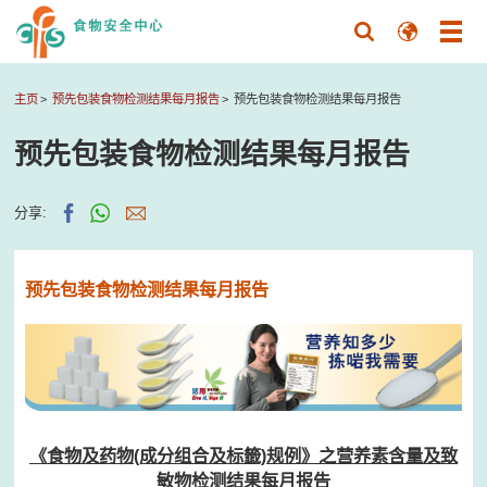
主页
预先包装食物检测结果每月报告
预先包装食物检测结果每月报告
预先包装食物检测结果每月报告
分享:
预先包装食物检测结果每月报告
《食物及药物(成分组合及标籤)规例》之营养素含量及致
敏物检测结果每月报告